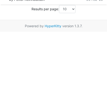
Results per page:
Powered by
HyperKitty
version 1.3.7.