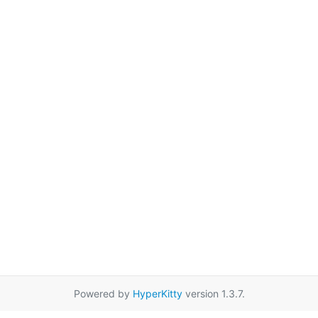
Powered by
HyperKitty
version 1.3.7.