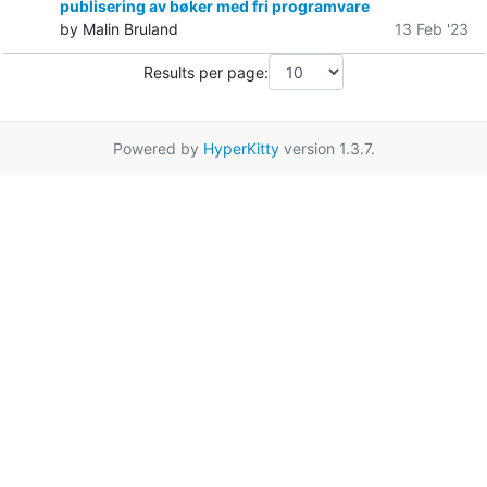
publisering av bøker med fri programvare
by Malin Bruland
13 Feb '23
Results per page:
Powered by
HyperKitty
version 1.3.7.